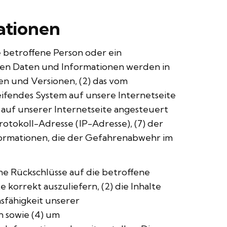
ationen
e betroffene Person oder ein
inen Daten und Informationen werden in
en und Versionen, (2) das vom
eifendes System auf unsere Internetseite
 auf unserer Internetseite angesteuert
Protokoll-Adresse (IP-Adresse), (7) der
formationen, die der Gefahrenabwehr im
e Rückschlüsse auf die betroffene
 korrekt auszuliefern, (2) die Inhalte
sfähigkeit unserer
n sowie (4) um