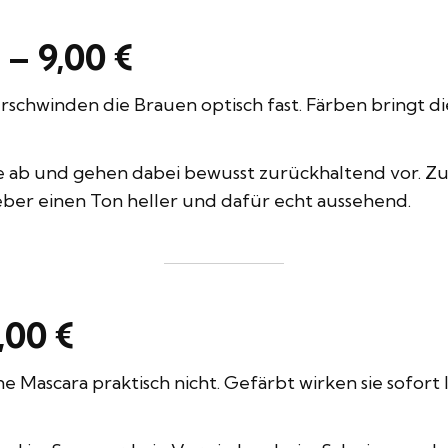
– 9,00 €
chwinden die Brauen optisch fast. Färben bringt di
 ab und gehen dabei bewusst zurückhaltend vor. Zu
ieber einen Ton heller und dafür echt aussehend.
,00 €
 Mascara praktisch nicht. Gefärbt wirken sie sofort 