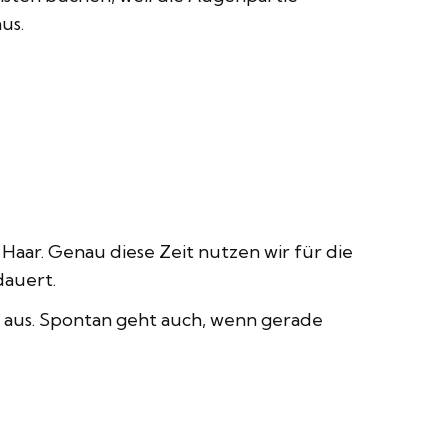
us.
Haar. Genau diese Zeit nutzen wir für die
dauert.
 aus. Spontan geht auch, wenn gerade