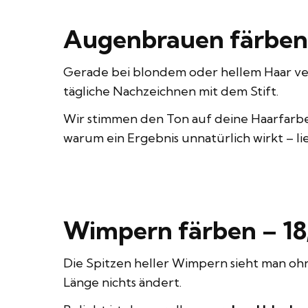
Augenbrauen färben 
Gerade bei blondem oder hellem Haar vers
tägliche Nachzeichnen mit dem Stift.
Wir stimmen den Ton auf deine Haarfarbe
warum ein Ergebnis unnatürlich wirkt – l
Wimpern färben – 18
Die Spitzen heller Wimpern sieht man ohne
Länge nichts ändert.