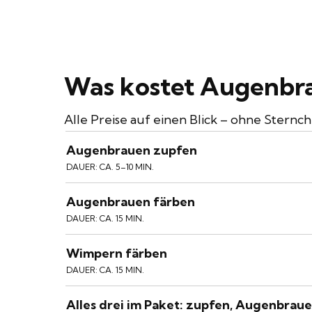
Was kostet Augenbra
Alle Preise auf einen Blick – ohne Sternc
Augenbrauen zupfen
DAUER:
CA. 5–10 MIN.
Augenbrauen färben
DAUER:
CA. 15 MIN.
Wimpern färben
DAUER:
CA. 15 MIN.
Alles drei im Paket: zupfen, Augenbra