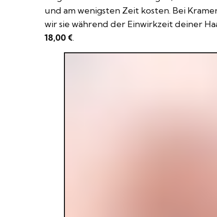
und am wenigsten Zeit kosten. Bei Krame
wir sie während der Einwirkzeit deiner Ha
18,00 €
.