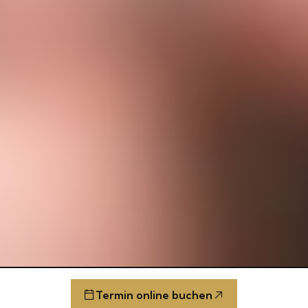
Termin online buchen