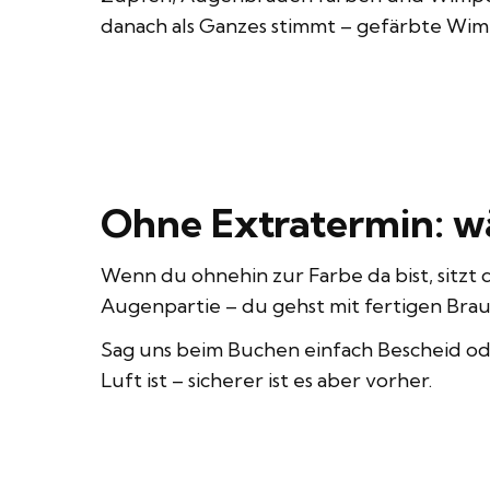
danach als Ganzes stimmt – gefärbte Wim
Ohne Extratermin: w
Wenn du ohnehin zur Farbe da bist, sitzt 
Augenpartie – du gehst mit fertigen Bra
Sag uns beim Buchen einfach Bescheid ode
Luft ist – sicherer ist es aber vorher.