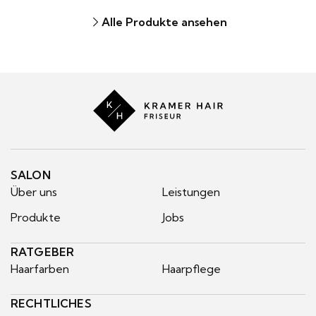
Alle Produkte ansehen
Kramer
Hair
SALON
Über uns
Leistungen
Produkte
Jobs
RATGEBER
Haarfarben
Haarpflege
RECHTLICHES