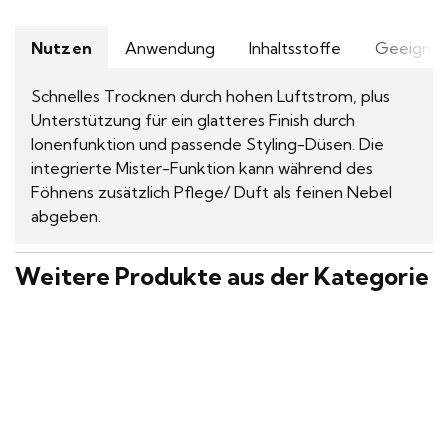
Nutzen
Anwendung
Inhaltsstoffe
Geeignet
Schnelles Trocknen durch hohen Luftstrom, plus
Unterstützung für ein glatteres Finish durch
Ionenfunktion und passende Styling-Düsen. Die
integrierte Mister-Funktion kann während des
Föhnens zusätzlich Pflege/ Duft als feinen Nebel
abgeben.
Weitere Produkte aus der Kategorie