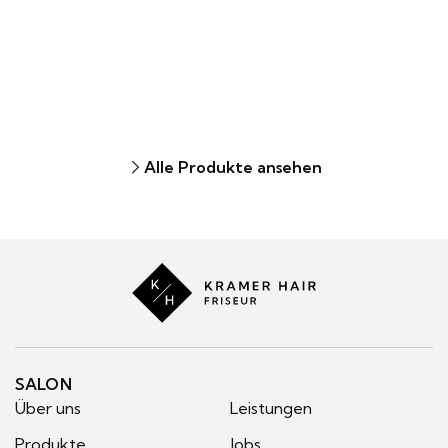
Alle Produkte ansehen
Kramer
Hair
SALON
Über uns
Leistungen
Produkte
Jobs