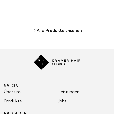
Alle Produkte ansehen
Kramer
Hair
SALON
Über uns
Leistungen
Produkte
Jobs
RATGEBER