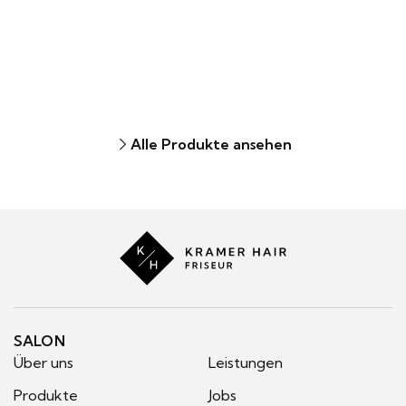
Alle Produkte ansehen
Kramer
Hair
SALON
Über uns
Leistungen
Produkte
Jobs