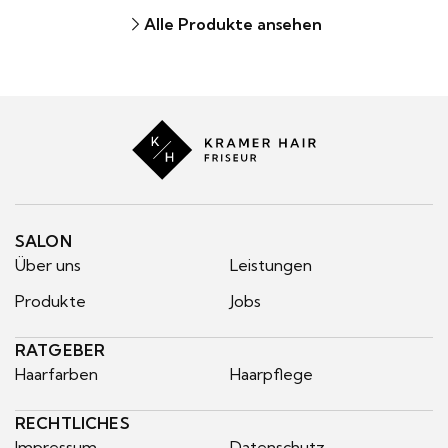
Alle Produkte ansehen
Kramer
Hair
SALON
Über uns
Leistungen
Produkte
Jobs
RATGEBER
Haarfarben
Haarpflege
RECHTLICHES
Impressum
Datenschutz