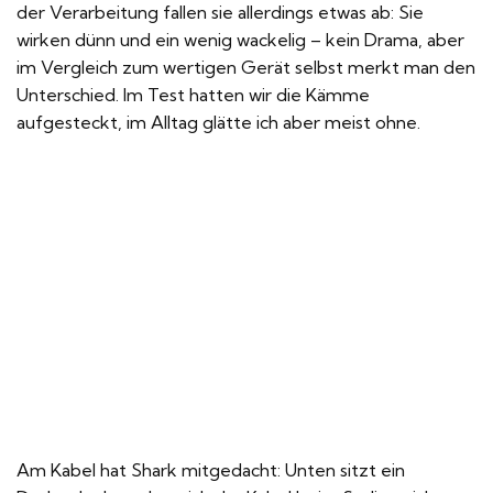
der Verarbeitung fallen sie allerdings etwas ab: Sie
wirken dünn und ein wenig wackelig – kein Drama, aber
im Vergleich zum wertigen Gerät selbst merkt man den
Unterschied. Im Test hatten wir die Kämme
aufgesteckt, im Alltag glätte ich aber meist ohne.
Am Kabel hat Shark mitgedacht: Unten sitzt ein