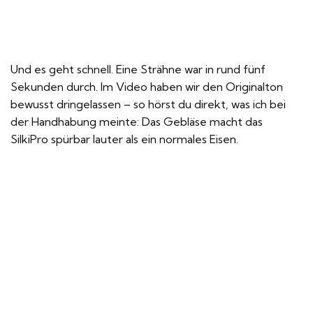
Und es geht schnell. Eine Strähne war in rund fünf
Sekunden durch. Im Video haben wir den Originalton
bewusst dringelassen – so hörst du direkt, was ich bei
der Handhabung meinte: Das Gebläse macht das
SilkiPro spürbar lauter als ein normales Eisen.