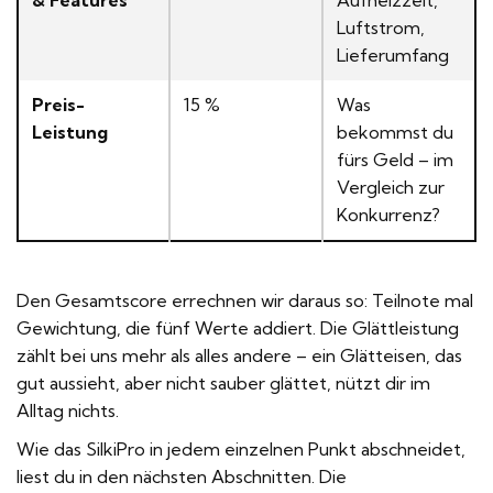
Luftstrom,
Lieferumfang
Preis-
15 %
Was
Leistung
bekommst du
fürs Geld – im
Vergleich zur
Konkurrenz?
Den Gesamtscore errechnen wir daraus so: Teilnote mal
Gewichtung, die fünf Werte addiert. Die Glättleistung
zählt bei uns mehr als alles andere – ein Glätteisen, das
gut aussieht, aber nicht sauber glättet, nützt dir im
Alltag nichts.
Wie das SilkiPro in jedem einzelnen Punkt abschneidet,
liest du in den nächsten Abschnitten. Die