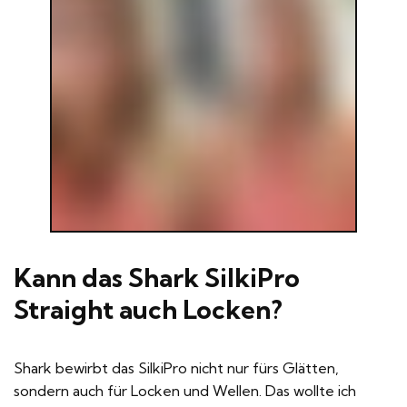
Kann das Shark SilkiPro
Straight auch Locken?
Shark bewirbt das SilkiPro nicht nur fürs Glätten,
sondern auch für Locken und Wellen. Das wollte ich