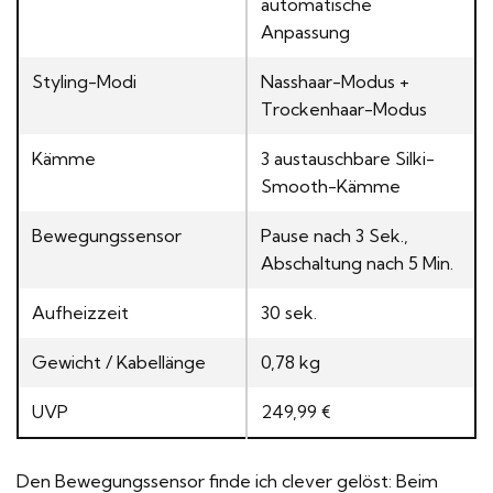
automatische
Anpassung
Styling-Modi
Nasshaar-Modus +
Trockenhaar-Modus
Kämme
3 austauschbare Silki-
Smooth-Kämme
Bewegungssensor
Pause nach 3 Sek.,
Abschaltung nach 5 Min.
Aufheizzeit
30 sek.
Gewicht / Kabellänge
0,78 kg
UVP
249,99 €
Den Bewegungssensor finde ich clever gelöst: Beim