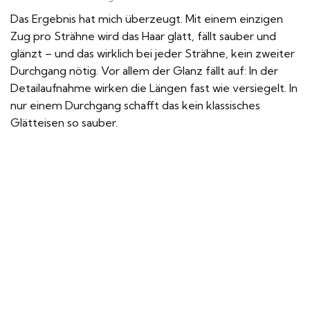
Das Ergebnis hat mich überzeugt. Mit einem einzigen
Zug pro Strähne wird das Haar glatt, fällt sauber und
glänzt – und das wirklich bei jeder Strähne, kein zweiter
Durchgang nötig. Vor allem der Glanz fällt auf: In der
Detailaufnahme wirken die Längen fast wie versiegelt. In
nur einem Durchgang schafft das kein klassisches
Glätteisen so sauber.