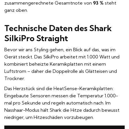
zusammengerechnete Gesamtnote von
93 %
steht
ganz oben.
Technische Daten des Shark
SilkiPro Straight
Bevor wir ans Styling gehen, ein Blick auf das, was im
Gerät steckt. Das SilkiPro arbeitet mit 1.000 Watt und
kombiniert beheizte Keramikplatten mit einem
Luftstrom – daher die Doppelrolle als Glätteisen und
Trockner.
Das Herzstück sind die HeatSense-Keramikplatten:
Eingebaute Sensoren messen die Temperatur 1.000-
mal pro Sekunde und regeln automatisch nach. Im
Nasshaar-Modus hält Shark die Hitze dadurch bewusst
niedriger, um Hitzeschäden vorzubeugen.