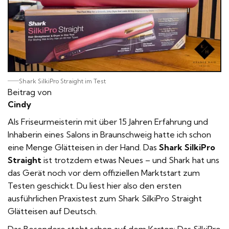
Shark SilkiPro Straight im Test
Beitrag von
Cindy
Als Friseurmeisterin mit über 15 Jahren Erfahrung und
Inhaberin eines Salons in Braunschweig hatte ich schon
eine Menge Glätteisen in der Hand. Das
Shark SilkiPro
Straight
ist trotzdem etwas Neues – und Shark hat uns
das Gerät noch vor dem offiziellen Marktstart zum
Testen geschickt. Du liest hier also den ersten
ausführlichen Praxistest zum Shark SilkiPro Straight
Glätteisen auf Deutsch.