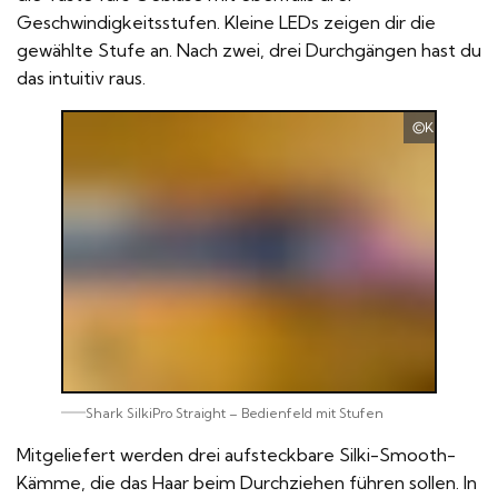
Geschwindigkeitsstufen. Kleine LEDs zeigen dir die
gewählte Stufe an. Nach zwei, drei Durchgängen hast du
das intuitiv raus.
Kramer Hai
Shark SilkiPro Straight – Bedienfeld mit Stufen
Mitgeliefert werden drei aufsteckbare Silki-Smooth-
Kämme, die das Haar beim Durchziehen führen sollen. In