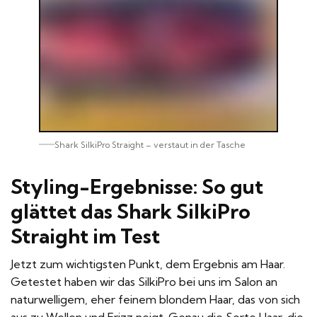
Shark SilkiPro Straight – verstaut in der Tasche
Styling-Ergebnisse: So gut
glättet das Shark SilkiPro
Straight im Test
Jetzt zum wichtigsten Punkt, dem Ergebnis am Haar.
Getestet haben wir das SilkiPro bei uns im Salon an
naturwelligem, eher feinem blondem Haar, das von sich