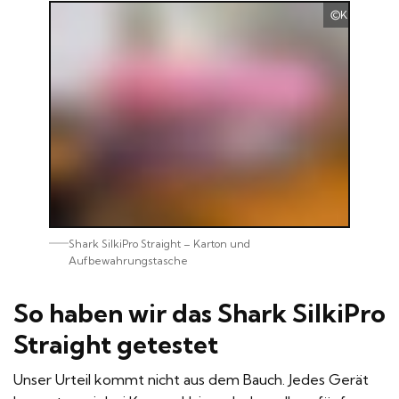
Kramer Hai
Shark SilkiPro Straight – Karton und
Aufbewahrungstasche
So haben wir das Shark SilkiPro
Straight getestet
Unser Urteil kommt nicht aus dem Bauch. Jedes Gerät