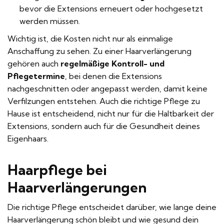
bevor die Extensions erneuert oder hochgesetzt
werden müssen.
Wichtig ist, die Kosten nicht nur als einmalige
Anschaffung zu sehen. Zu einer Haarverlängerung
gehören auch
regelmäßige Kontroll- und
Pflegetermine
, bei denen die Extensions
nachgeschnitten oder angepasst werden, damit keine
Verfilzungen entstehen. Auch die richtige Pflege zu
Hause ist entscheidend, nicht nur für die Haltbarkeit der
Extensions, sondern auch für die Gesundheit deines
Eigenhaars.
Haarpflege bei
Haarverlängerungen
Die richtige Pflege entscheidet darüber, wie lange deine
Haarverlängerung schön bleibt und wie gesund dein