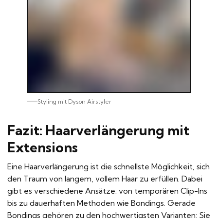
Styling mit Dyson Airstyler
Fazit: Haarverlängerung mit
Extensions
Eine Haarverlängerung ist die schnellste Möglichkeit, sich
den Traum von langem, vollem Haar zu erfüllen. Dabei
gibt es verschiedene Ansätze: von temporären Clip-Ins
bis zu dauerhaften Methoden wie Bondings. Gerade
Bondings gehören zu den hochwertigsten Varianten: Sie