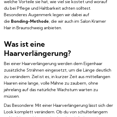
welche Vorteile sie hat, wie viel sie kostet und worauf
du bei Pflege und Haltbarkeit achten solltest.
Besonderes Augenmerk legen wir dabei auf
die
Bonding-Methode
, die wir auch im
Salon Kramer
Hair in Braunschweig
anbieten.
Was ist eine
Haarverlängerung?
Bei einer Haarverlängerung werden dem Eigenhaar
zusätzliche Strähnen eingesetzt, um die Länge deutlich
zu verändern. Ziel ist es, in kurzer Zeit aus mittellangen
Haaren eine lange, volle Mähne zu zaubern, ohne
jahrelang auf das natürliche Wachstum warten zu
müssen.
Das Besondere: Mit einer Haarverlängerung lässt sich der
Look komplett verändern. Ob du von schulterlangem