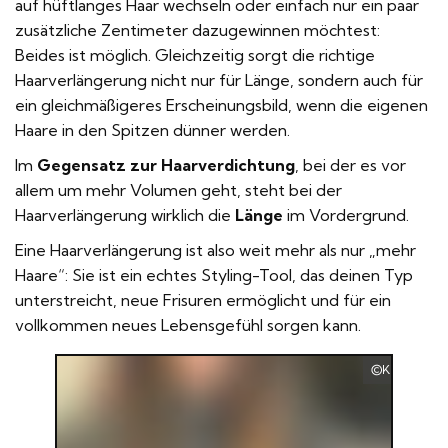
auf hüftlanges Haar wechseln oder einfach nur ein paar
zusätzliche Zentimeter dazugewinnen möchtest:
Beides ist möglich. Gleichzeitig sorgt die richtige
Haarverlängerung nicht nur für Länge, sondern auch für
ein gleichmäßigeres Erscheinungsbild, wenn die eigenen
Haare in den Spitzen dünner werden.
Im
Gegensatz zur Haarverdichtung
, bei der es vor
allem um mehr Volumen geht, steht bei der
Haarverlängerung wirklich die
Länge
im Vordergrund.
Eine Haarverlängerung ist also weit mehr als nur „mehr
Haare“: Sie ist ein echtes Styling-Tool, das deinen Typ
unterstreicht, neue Frisuren ermöglicht und für ein
vollkommen neues Lebensgefühl sorgen kann.
Kramer Hai