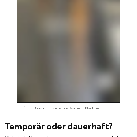
65cm Bonding-Extensions Vorher- Nachher
Temporär oder dauerhaft?