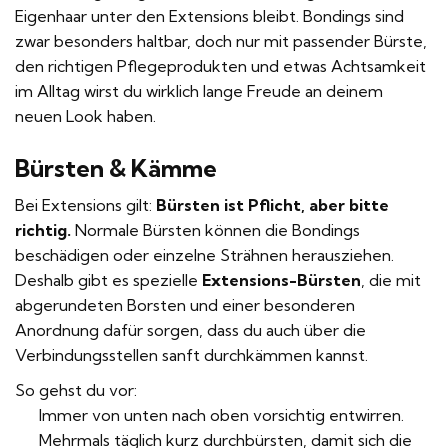
Eigenhaar unter den Extensions bleibt. Bondings sind
zwar besonders haltbar, doch nur mit passender Bürste,
den richtigen Pflegeprodukten und etwas Achtsamkeit
im Alltag wirst du wirklich lange Freude an deinem
neuen Look haben.
Bürsten & Kämme
Bei Extensions gilt:
Bürsten ist Pflicht, aber bitte
richtig.
Normale Bürsten können die Bondings
beschädigen oder einzelne Strähnen herausziehen.
Deshalb gibt es spezielle
Extensions-Bürsten
, die mit
abgerundeten Borsten und einer besonderen
Anordnung dafür sorgen, dass du auch über die
Verbindungsstellen sanft durchkämmen kannst.
So gehst du vor:
Immer von unten nach oben vorsichtig entwirren.
Mehrmals täglich kurz durchbürsten, damit sich die