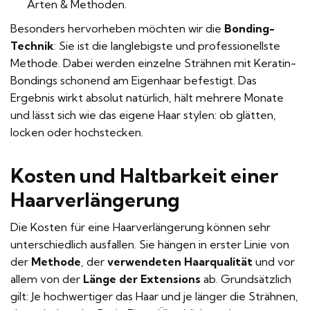
Arten & Methoden
.
Besonders hervorheben möchten wir die
Bonding-
Technik
: Sie ist die langlebigste und professionellste
Methode. Dabei werden einzelne Strähnen mit Keratin-
Bondings schonend am Eigenhaar befestigt. Das
Ergebnis wirkt absolut natürlich, hält mehrere Monate
und lässt sich wie das eigene Haar stylen: ob glätten,
locken oder hochstecken.
Kosten und Haltbarkeit einer
Haarverlängerung
Die Kosten für eine Haarverlängerung können sehr
unterschiedlich ausfallen. Sie hängen in erster Linie von
der
Methode
, der
verwendeten Haarqualität
und vor
allem von der
Länge der Extensions
ab. Grundsätzlich
gilt: Je hochwertiger das Haar und je länger die Strähnen,